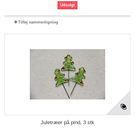
Udsolgt
Tilføj sammenligning
Juletræer på pind, 3 stk